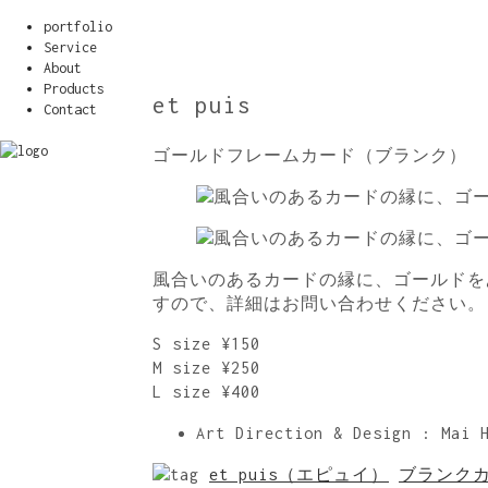
portfolio
Service
About
Products
et puis
Contact
ゴールドフレームカード（ブランク）
風合いのあるカードの縁に、ゴールドを
すので、詳細はお問い合わせください。
S size ¥150
M size ¥250
L size ¥400
Art Direction & Design : Mai 
et puis（エピュイ）
ブランク