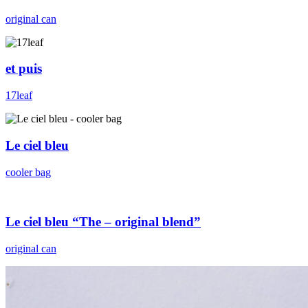
original can
et puis
17leaf
Le ciel bleu
cooler bag
Le ciel bleu “The – original blend”
original can